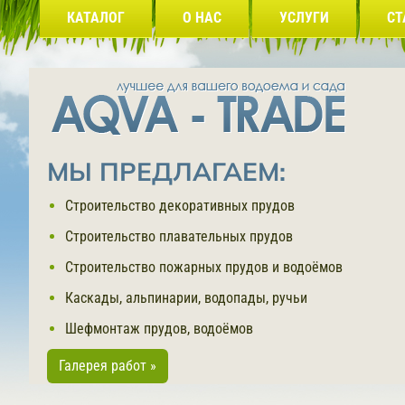
КАТАЛОГ
О НАС
УСЛУГИ
СТ
МЫ ПРЕДЛАГАЕМ:
Строительство декоративных прудов
Строительство плавательных прудов
Строительство пожарных прудов и водоёмов
Каскады, альпинарии, водопады, ручьи
Шефмонтаж прудов, водоёмов
Галерея работ »