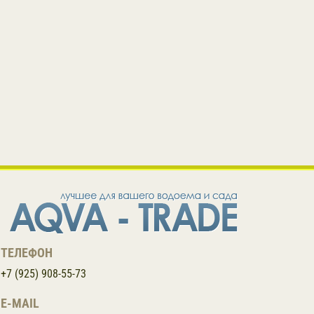
ТЕЛЕФОН
+7 (925) 908-55-73
E-MAIL