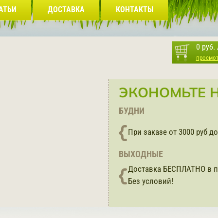
АТЬИ
ДОСТАВКА
КОНТАКТЫ
0 руб.
просмо
ЭКОНОМЬТЕ Н
БУДНИ
При заказе от 3000 руб 
ВЫХОДНЫЕ
Доставка БЕСПЛАТНО в п
Без условий!