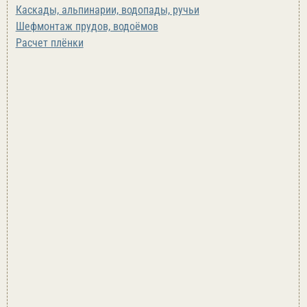
Каскады, альпинарии, водопады, ручьи
Шефмонтаж прудов, водоёмов
Расчет плёнки