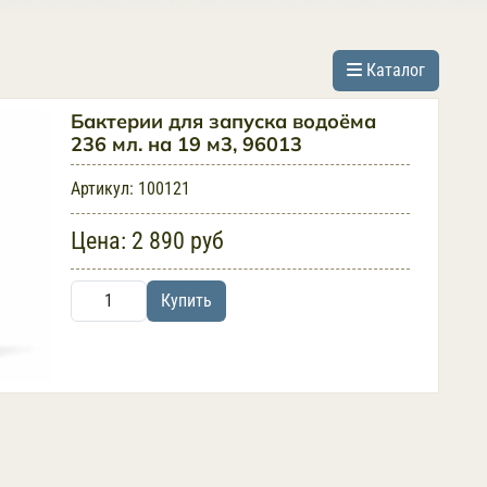
Каталог
Бактерии для запуска водоёма
236 мл. на 19 м3, 96013
Артикул:
100121
Цена:
2 890 руб
Купить