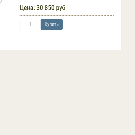
Цена:
30 850 руб
Купить