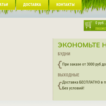
АТЬИ
ДОСТАВКА
КОНТАКТЫ
0 руб.
просмо
ЭКОНОМЬТЕ Н
БУДНИ
При заказе от 3000 руб 
ВЫХОДНЫЕ
Доставка БЕСПЛАТНО в п
Без условий!