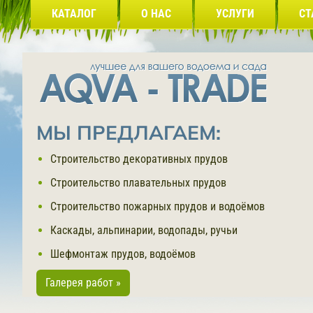
КАТАЛОГ
О НАС
УСЛУГИ
СТ
МЫ ПРЕДЛАГАЕМ:
Строительство декоративных прудов
Строительство плавательных прудов
Строительство пожарных прудов и водоёмов
Каскады, альпинарии, водопады, ручьи
Шефмонтаж прудов, водоёмов
Галерея работ »