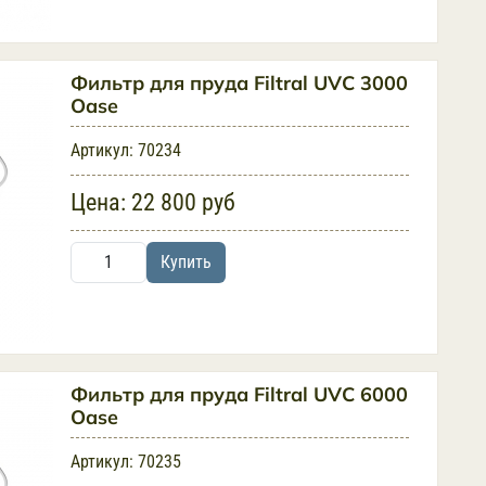
Фильтр для пруда Filtral UVC 3000
Oase
Артикул:
70234
Цена:
22 800 руб
Купить
Фильтр для пруда Filtral UVC 6000
Oase
Артикул:
70235