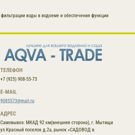
 фильтрации воды в водоеме и обеспечения функции
ТЕЛЕФОН
+7 (925) 908-55-73
E-MAIL
9085573@mail.ru
АДРЕС
Самовывоз:
МКАД 92 км(внешняя сторона), г. Мытищи
ул.Красный поселок д.2а, рынок «САДОВОД в