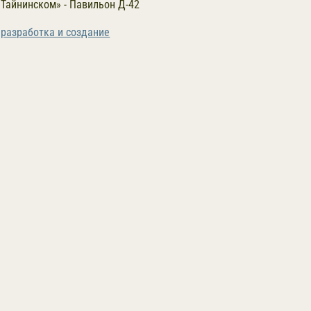
Тайнинском» - Павильон Д-42
разработка и создание