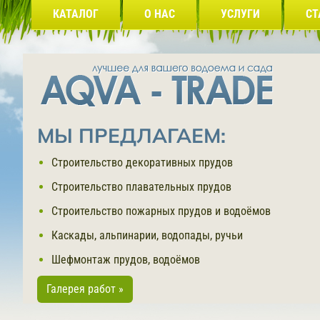
КАТАЛОГ
О НАС
УСЛУГИ
СТ
МЫ ПРЕДЛАГАЕМ:
Строительство декоративных прудов
Строительство плавательных прудов
Строительство пожарных прудов и водоёмов
Каскады, альпинарии, водопады, ручьи
Шефмонтаж прудов, водоёмов
Галерея работ »