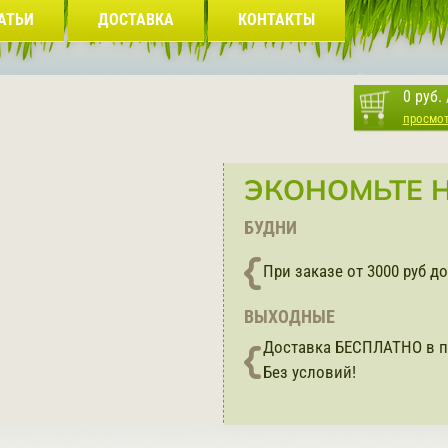
АТЬИ
ДОСТАВКА
КОНТАКТЫ
0 руб.
просмо
ЭКОНОМЬТЕ Н
БУДНИ
При заказе от 3000 руб 
ВЫХОДНЫЕ
Доставка БЕСПЛАТНО в п
Без условий!