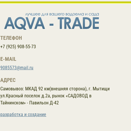
ТЕЛЕФОН
+7 (925) 908-55-73
E-MAIL
9085573@mail.ru
АДРЕС
Самовывоз:
МКАД 92 км(внешняя сторона), г. Мытищи
ул.Красный поселок д.2а, рынок «САДОВОД в
Тайнинском» - Павильон Д-42
разработка и создание