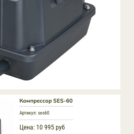
Компрессор SES-60
Артикул:
ses60
Цена:
10 995 руб