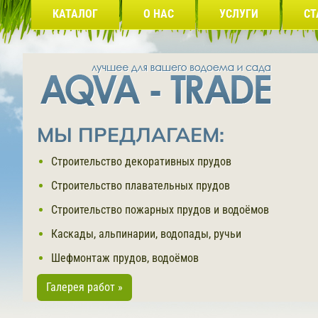
КАТАЛОГ
О НАС
УСЛУГИ
СТ
МЫ ПРЕДЛАГАЕМ:
Строительство декоративных прудов
Строительство плавательных прудов
Строительство пожарных прудов и водоёмов
Каскады, альпинарии, водопады, ручьи
Шефмонтаж прудов, водоёмов
Галерея работ »