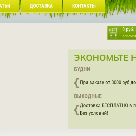
АТЬИ
ДОСТАВКА
КОНТАКТЫ
0 руб.
просмо
ЭКОНОМЬТЕ Н
БУДНИ
При заказе от 3000 руб 
ВЫХОДНЫЕ
Доставка БЕСПЛАТНО в п
Без условий!