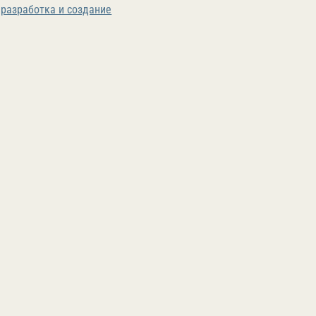
разработка и создание