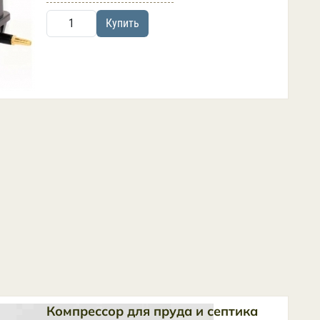
Купить
Компрессор для пруда и септика