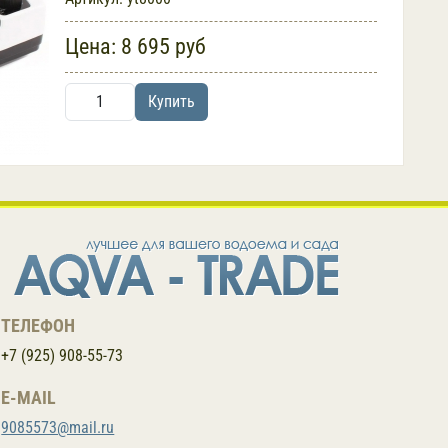
Цена:
8 695 руб
Купить
ТЕЛЕФОН
+7 (925) 908-55-73
E-MAIL
9085573@mail.ru