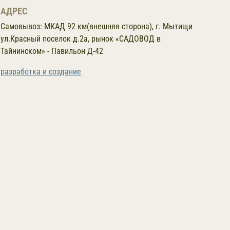
АДРЕС
Самовывоз:
МКАД 92 км(внешняя сторона), г. Мытищи
ул.Красный поселок д.2а, рынок «САДОВОД в
Тайнинском» - Павильон Д-42
разработка и создание