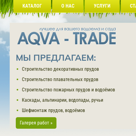
КАТАЛОГ
О НАС
УСЛУГИ
СТ
МЫ ПРЕДЛАГАЕМ:
Строительство декоративных прудов
Строительство плавательных прудов
Строительство пожарных прудов и водоёмов
Каскады, альпинарии, водопады, ручьи
Шефмонтаж прудов, водоёмов
Галерея работ »