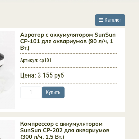
Каталог
Аэратор с аккумулятором SunSun
CP-101 для аквариумов (90 л/ч, 1
Вт.)
Артикул:
cp101
Цена:
3 155 руб
Купить
Компрессор с аккумулятором
SunSun CP-202 для аквариумов
(300 л/ч, 1,5 Вт.)