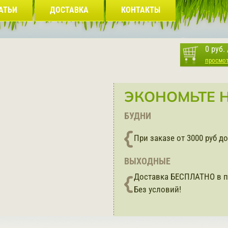
АТЬИ
ДОСТАВКА
КОНТАКТЫ
0 руб.
просмо
ЭКОНОМЬТЕ Н
БУДНИ
При заказе от 3000 руб 
ВЫХОДНЫЕ
Доставка БЕСПЛАТНО в п
Без условий!