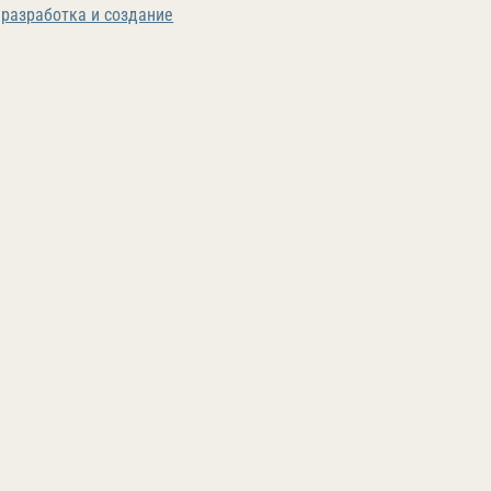
разработка и создание