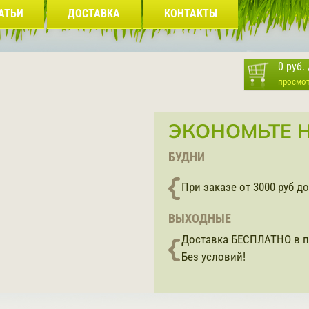
АТЬИ
ДОСТАВКА
КОНТАКТЫ
0 руб.
просмо
ЭКОНОМЬТЕ Н
БУДНИ
При заказе от 3000 руб 
ВЫХОДНЫЕ
Доставка БЕСПЛАТНО в п
Без условий!