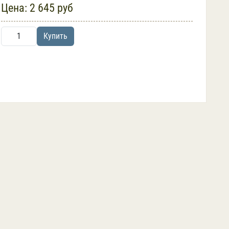
Цена:
2 645 руб
Купить