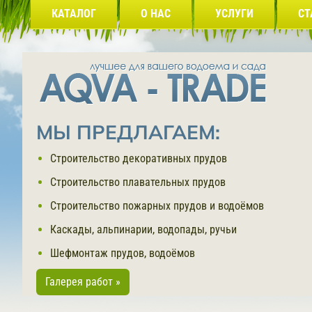
КАТАЛОГ
О НАС
УСЛУГИ
СТ
МЫ ПРЕДЛАГАЕМ:
Строительство декоративных прудов
Строительство плавательных прудов
Строительство пожарных прудов и водоёмов
Каскады, альпинарии, водопады, ручьи
Шефмонтаж прудов, водоёмов
Галерея работ »