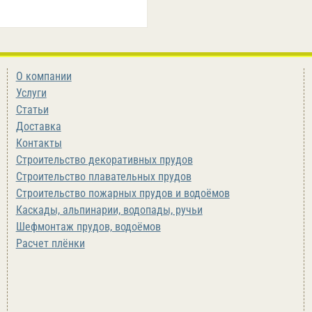
О компании
Услуги
Статьи
Доставка
Контакты
Строительство декоративных прудов
Строительство плавательных прудов
Строительство пожарных прудов и водоёмов
Каскады, альпинарии, водопады, ручьи
Шефмонтаж прудов, водоёмов
Расчет плёнки