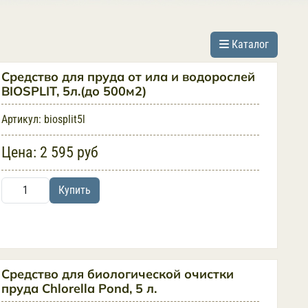
Каталог
Средство для пруда от ила и водорослей
BIOSPLIT, 5л.(до 500м2)
Артикул:
biosplit5l
Цена:
2 595 руб
Купить
Средство для биологической очистки
пруда Chlorella Pond, 5 л.