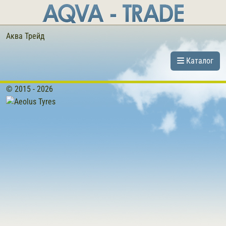
Аква Трейд
Каталог
© 2015 - 2026