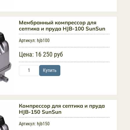
Мембранный компрессор для
септика и пруда HJB-100 SunSun
Артикул:
hjb100
Цена:
16 250 руб
Купить
Компрессор для септика и пруда
HJB-150 SunSun
Артикул:
hjb150