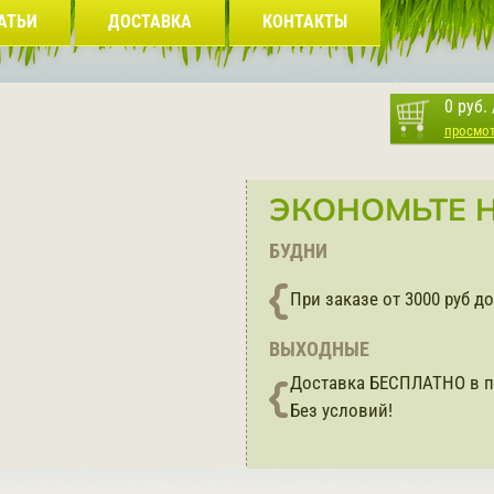
АТЬИ
ДОСТАВКА
КОНТАКТЫ
0 руб.
просмо
ЭКОНОМЬТЕ Н
БУДНИ
При заказе от 3000 руб 
ВЫХОДНЫЕ
Доставка БЕСПЛАТНО в п
Без условий!