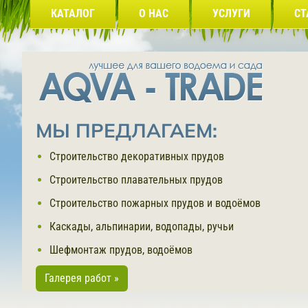
КАТАЛОГ
О НАС
УСЛУГИ
СТ
МЫ ПРЕДЛАГАЕМ:
Строительство декоративных прудов
Строительство плавательных прудов
Строительство пожарных прудов и водоёмов
Каскады, альпинарии, водопады, ручьи
Шефмонтаж прудов, водоёмов
Галерея работ »