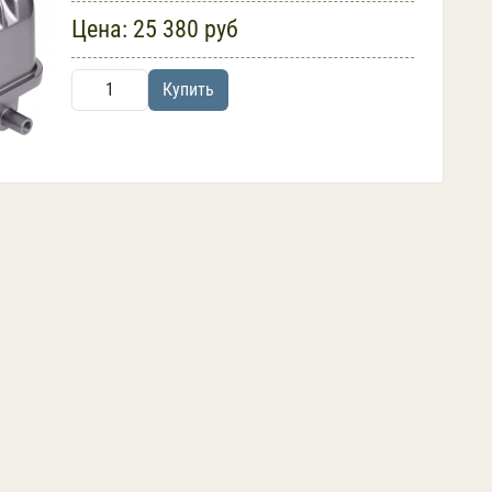
Цена:
25 380 руб
Купить