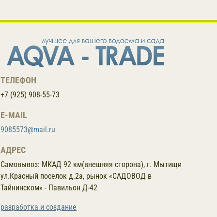
ТЕЛЕФОН
+7 (925) 908-55-73
E-MAIL
9085573@mail.ru
АДРЕС
Самовывоз:
МКАД 92 км(внешняя сторона), г. Мытищи
ул.Красный поселок д.2а, рынок «САДОВОД в
Тайнинском» - Павильон Д-42
разработка и создание