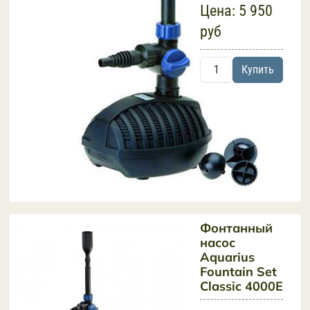
Цена:
5 950
руб
Купить
Фонтанный
насос
Aquarius
Fountain Set
Classic 4000E