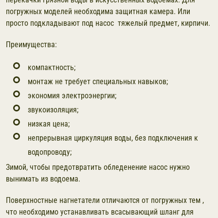
погружных моделей необходима защитная камера. Или
просто подкладывают под насос тяжелый предмет, кирпичи.
Преимущества:
компактность;
монтаж не требует специальных навыков;
экономия электроэнергии;
звукоизоляция;
низкая цена;
непрерывная циркуляция воды, без подключения к
водопроводу;
Зимой, чтобы предотвратить обледенение насос нужно
вынимать из водоема.
Поверхностные нагнетатели отличаются от погружных тем ,
что необходимо устанавливать всасывающий шланг для