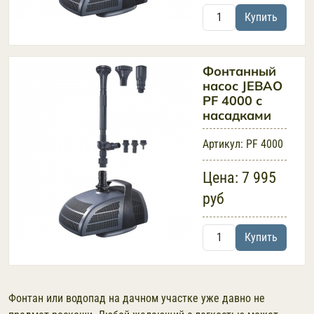
Купить
Фонтанный
насос JEBAO
PF 4000 с
насадками
Артикул:
PF 4000
Цена:
7 995
руб
Купить
Фонтан или водопад на дачном участке уже давно не