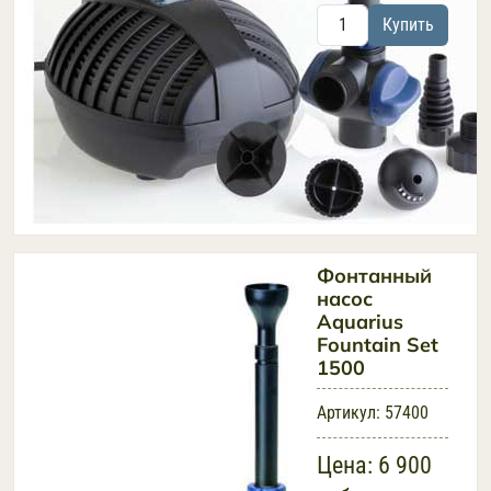
Купить
Фонтанный
насос
Aquarius
Fountain Set
1500
Артикул:
57400
Цена:
6 900