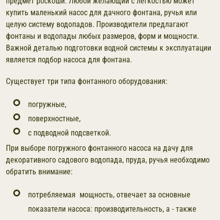
предмет роскоши. Любой желающий с легкостью может
купить маленький насос для дачного фонтана, ручья или
целую систему водопадов. Производители предлагают
фонтаны и водопады любых размеров, форм и мощности.
Важной деталью подготовки водной системы к эксплуатации
является подбор насоса для фонтана.
Существует три типа фонтанного оборудования:
погружные,
поверхностные,
с подводной подсветкой.
При выборе погружного фонтанного насоса на дачу для
декоративного садового водопада, пруда, ручья необходимо
обратить внимание:
потребляемая мощность, отвечает за основные
показатели насоса: производительность, а - также