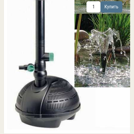
Купить