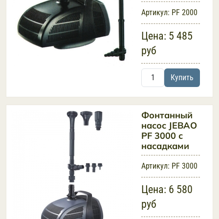
Артикул:
PF 2000
Цена:
5 485
руб
Купить
Фонтанный
насос JEBAO
PF 3000 с
насадками
Артикул:
PF 3000
Цена:
6 580
руб