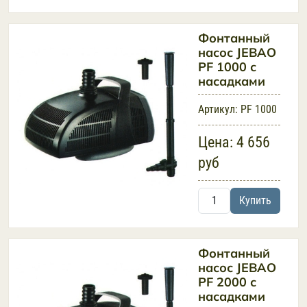
Фонтанный
насос JEBAO
PF 1000 с
насадками
Артикул:
PF 1000
Цена:
4 656
руб
Купить
Фонтанный
насос JEBAO
PF 2000 с
насадками