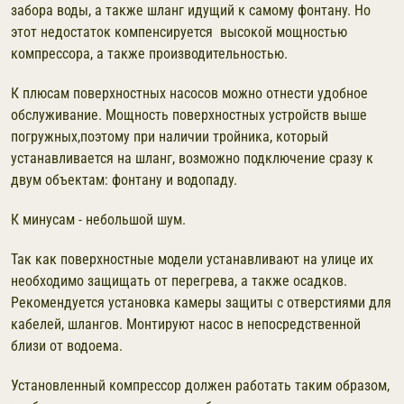
забора воды, а также шланг идущий к самому фонтану. Но
этот недостаток компенсируется высокой мощностью
компрессора, а также производительностью.
К плюсам поверхностных насосов можно отнести удобное
обслуживание. Мощность поверхностных устройств выше
погружных,поэтому при наличии тройника, который
устанавливается на шланг, возможно подключение сразу к
двум объектам: фонтану и водопаду.
К минусам - небольшой шум.
Так как поверхностные модели устанавливают на улице их
необходимо защищать от перегрева, а также осадков.
Рекомендуется установка камеры защиты с отверстиями для
кабелей, шлангов. Монтируют насос в непосредственной
близи от водоема.
Установленный компрессор должен работать таким образом,