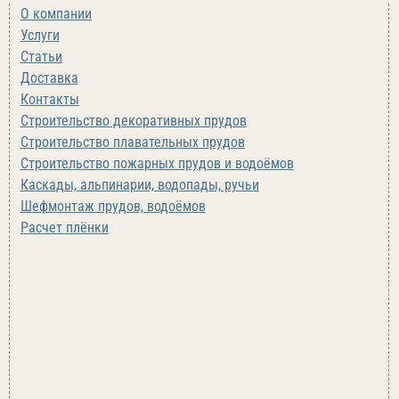
О компании
Услуги
Статьи
Доставка
Контакты
Строительство декоративных прудов
Строительство плавательных прудов
Строительство пожарных прудов и водоёмов
Каскады, альпинарии, водопады, ручьи
Шефмонтаж прудов, водоёмов
Расчет плёнки