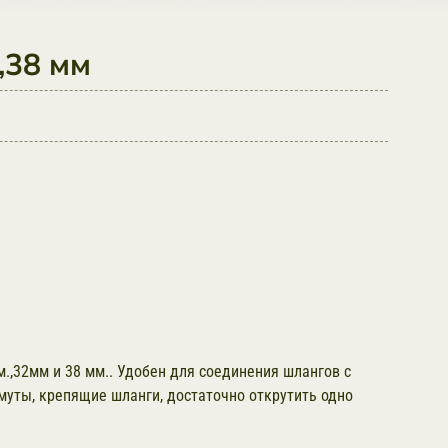
,38 мм
,32мм и 38 мм.. Удобен для соединения шлангов с
муты, крепящие шланги, достаточно открутить одно