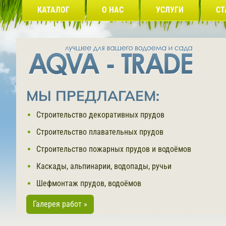
КАТАЛОГ
О НАС
УСЛУГИ
СТ
МЫ ПРЕДЛАГАЕМ:
Строительство декоративных прудов
Строительство плавательных прудов
Строительство пожарных прудов и водоёмов
Каскады, альпинарии, водопады, ручьи
Шефмонтаж прудов, водоёмов
Галерея работ »