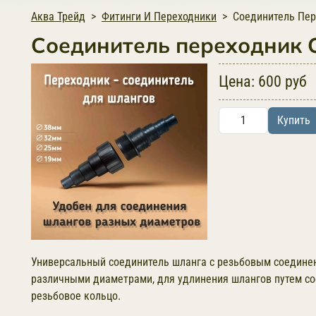
Аква Трейд
Фитинги И Переходники
Соединитель Пер
Соединитель переходник C
Цена:
600 руб
Купить
Универсальный соединитель шланга с резьбовым соединени
различными диаметрами, для удлинения шлангов путем со
резьбовое кольцо.