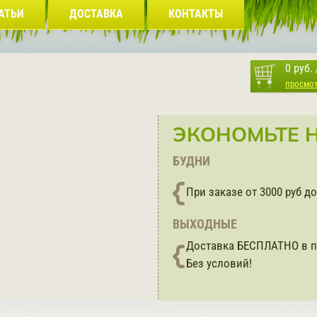
АТЬИ
ДОСТАВКА
КОНТАКТЫ
0 руб.
просмо
ЭКОНОМЬТЕ Н
БУДНИ
При заказе от 3000 руб 
ВЫХОДНЫЕ
Доставка БЕСПЛАТНО в п
Без условий!