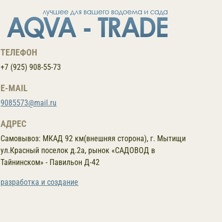
ТЕЛЕФОН
+7 (925) 908-55-73
E-MAIL
9085573@mail.ru
АДРЕС
Самовывоз:
МКАД 92 км(внешняя сторона), г. Мытищи
ул.Красный поселок д.2а, рынок «САДОВОД в
Тайнинском» - Павильон Д-42
разработка и создание