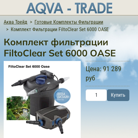
Аква Трейд
Готовые Комплекты Фильтрации
Комплект Фильтрации FiltoClear Set 6000 OASE
Комплект фильтрации
FiltoClear Set 6000 OASE
Цена:
91 289
руб
Купить