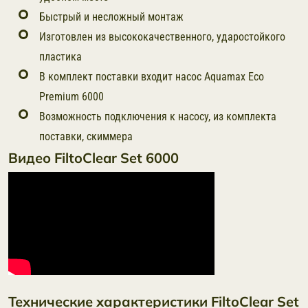
Быстрый и несложный монтаж
Изготовлен из высококачественного, ударостойкого
пластика
В комплект поставки входит насос Aquamax Eco
Premium 6000
Возможность подключения к насосу, из комплекта
поставки, скиммера
Видео FiltoClear Set 6000
Технические характеристики FiltoClear Set