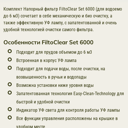
Комплект Напорный фильтр FiltoClear Set 6000 (для водоемо
до 6 м3) сочетает в себе механическую и био очистку, а
также эффективную УФ лампу, с запатентованной и очень
удобной технологией очистки самого фильтра.
Особенности FiltoClear Set 6000
Подходит для прудов объемом до 6 м3
Встроенная в корпус УФ лампа
Подходит для подачи воды, после очистки, на
возвышенность в ручьи и водопады
Возможна установки ниже уровня воды
Запатентованная технология Easy-Clean-Technology для
быстрой и удобной очистки
Индикатор УФ света для контроля работы УФ лампы
Все функции управления расположены на крышке в
удобном месте