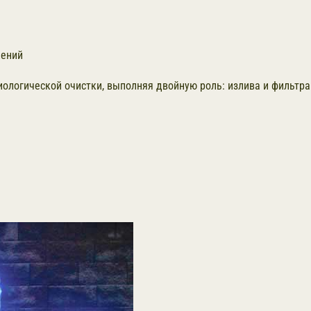
щений
ологической очистки, выполняя двойную роль: излива и фильтра