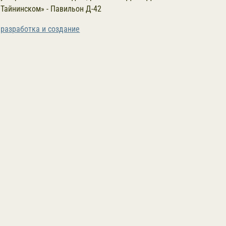
Тайнинском» - Павильон Д-42
разработка и создание