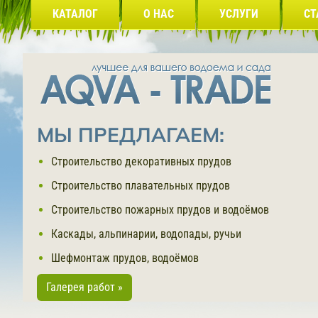
КАТАЛОГ
О НАС
УСЛУГИ
СТ
МЫ ПРЕДЛАГАЕМ:
Строительство декоративных прудов
Строительство плавательных прудов
Строительство пожарных прудов и водоёмов
Каскады, альпинарии, водопады, ручьи
Шефмонтаж прудов, водоёмов
Галерея работ »