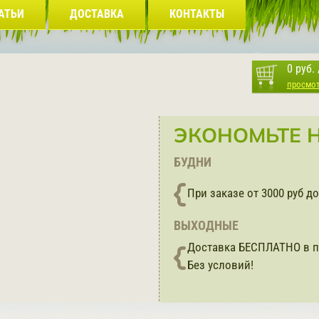
АТЬИ
ДОСТАВКА
КОНТАКТЫ
0 руб.
просмо
ЭКОНОМЬТЕ Н
БУДНИ
При заказе от 3000 руб 
ВЫХОДНЫЕ
Доставка БЕСПЛАТНО в п
Без условий!