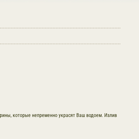
рины, которые непременно украсят Ваш водоем. Излив