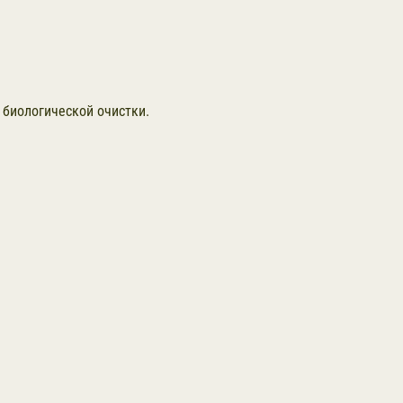
 биологической очистки.