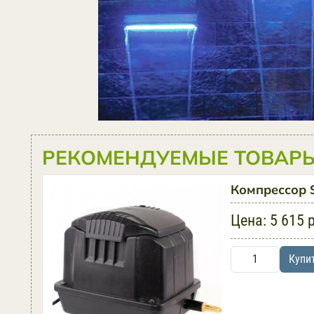
РЕКОМЕНДУЕМЫЕ ТОВАРЫ
Компрессор 
Цена:
5 615 
Купи