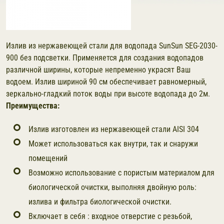
Излив из нержавеющей стали для водопада SunSun SEG-2030-
900 без подсветки. Применяется для создания водопадов
различной ширины, которые непременно украсят Ваш
водоем. Излив шириной 90 см обеспечивает равномерный,
зеркально-гладкий поток воды при высоте водопада до 2м.
Преимущества:
Излив изготовлен из нержавеющей стали AISI 304
Может использоваться как внутри, так и снаружи
помещений
Возможно использование с пористым материалом для
биологической очистки, выполняя двойную роль:
излива и фильтра биологической очистки.
Включает в себя : входное отверстие с резьбой,