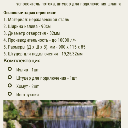
успокоитель потока, штуцер для подключения шланга.
Основные характеристики:
1. Материал: нержавеющая сталь
2. Ширина излива - 90см
3. Диаметр отверстия - 32мм
4. Производительность - до 10000 л/ч
5. Размеры (Д x Ш х В), мм - 900 х 115 х 85
6. Штуцер для подключения - 19,25,32мм
Комплектация
Излив - 1шт
Штуцер для подключения - 1шт
Хомут - 2шт
Инструкция