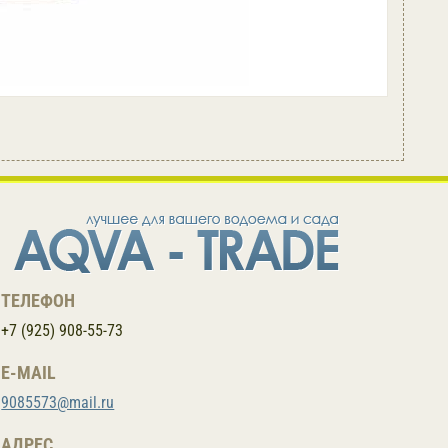
ТЕЛЕФОН
+7 (925) 908-55-73
E-MAIL
9085573@mail.ru
АДРЕС