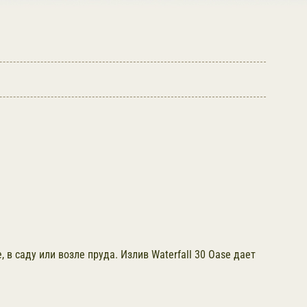
 в саду или возле пруда. Излив Waterfall 30 Oase дает