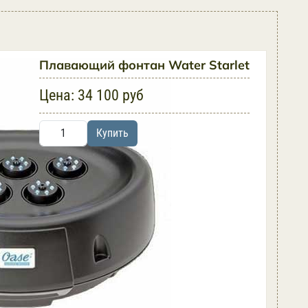
Плавающий фонтан Water Starlet
Цена:
34 100 руб
Купить