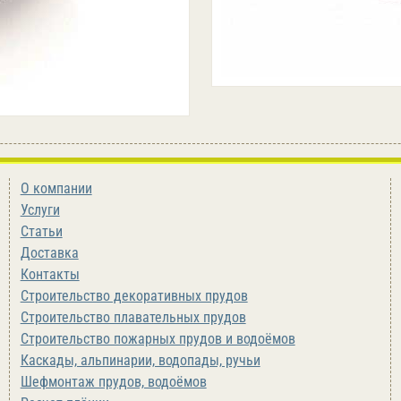
О компании
Услуги
Статьи
Доставка
Контакты
Строительство декоративных прудов
Строительство плавательных прудов
Строительство пожарных прудов и водоёмов
Каскады, альпинарии, водопады, ручьи
Шефмонтаж прудов, водоёмов