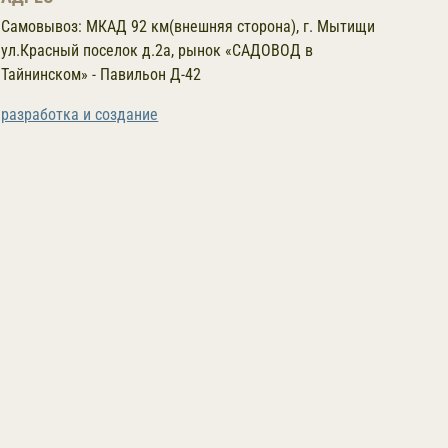
Самовывоз:
МКАД 92 км(внешняя сторона), г. Мытищи
ул.Красный поселок д.2а, рынок «САДОВОД в
Тайнинском» - Павильон Д-42
разработка и создание