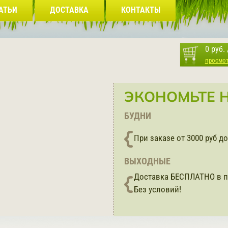
АТЬИ
ДОСТАВКА
КОНТАКТЫ
0 руб.
просмо
ЭКОНОМЬТЕ Н
БУДНИ
При заказе от 3000 руб 
ВЫХОДНЫЕ
Доставка БЕСПЛАТНО в п
Без условий!