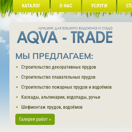
КАТАЛОГ
О НАС
УСЛУГИ
СТ
МЫ ПРЕДЛАГАЕМ:
Строительство декоративных прудов
Строительство плавательных прудов
Строительство пожарных прудов и водоёмов
Каскады, альпинарии, водопады, ручьи
Шефмонтаж прудов, водоёмов
Галерея работ »