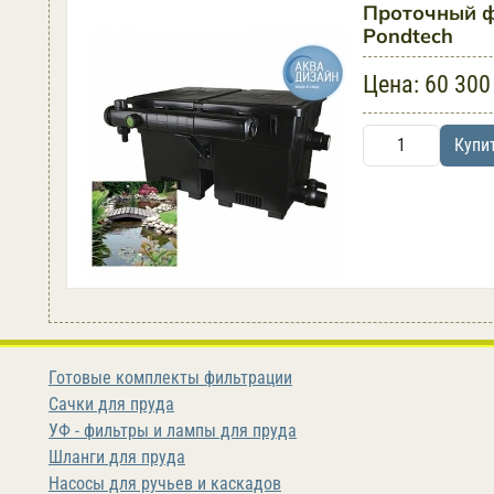
Проточный фи
Pondtech
Цена:
60 300
Купи
Готовые комплекты фильтрации
Сачки для пруда
УФ - фильтры и лампы для пруда
Шланги для пруда
Насосы для ручьев и каскадов