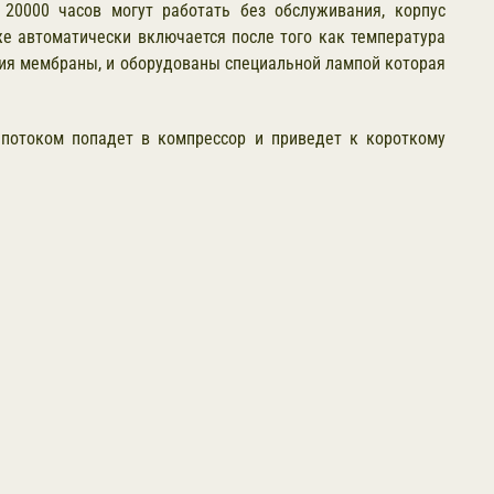
0000 часов могут работать без обслуживания, корпус
же автоматически включается после того как температура
ния мембраны, и оборудованы специальной лампой которая
потоком попадет в компрессор и приведет к короткому