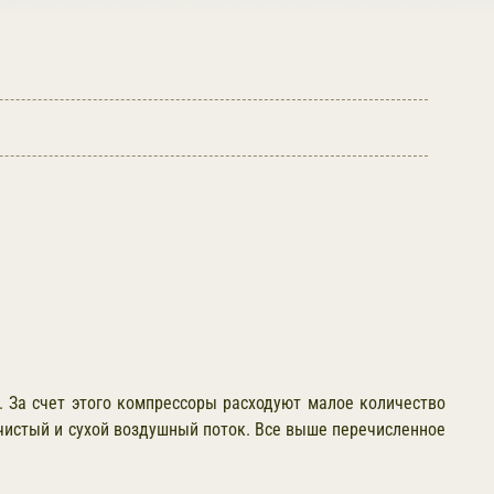
 За счет этого компрессоры расходуют малое количество
 чистый и сухой воздушный поток. Все выше перечисленное