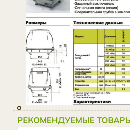
РЕКОМЕНДУЕМЫЕ ТОВАРЫ