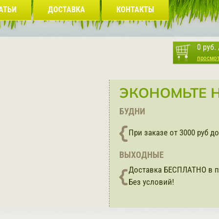
АТЬИ
ДОСТАВКА
КОНТАКТЫ
0 руб.
просмо
ЭКОНОМЬТЕ Н
БУДНИ
При заказе от 3000 руб 
ВЫХОДНЫЕ
Доставка БЕСПЛАТНО в п
Без условий!