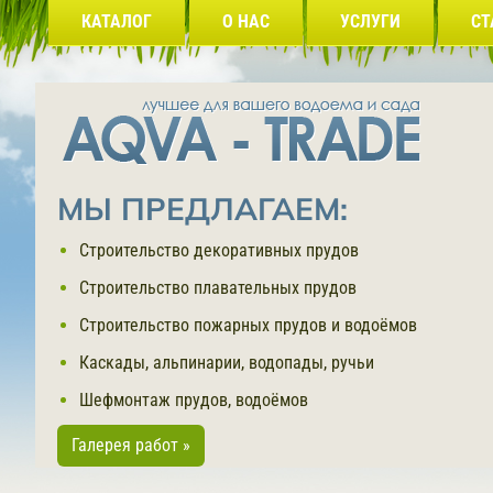
КАТАЛОГ
О НАС
УСЛУГИ
СТ
МЫ ПРЕДЛАГАЕМ:
Строительство декоративных прудов
Строительство плавательных прудов
Строительство пожарных прудов и водоёмов
Каскады, альпинарии, водопады, ручьи
Шефмонтаж прудов, водоёмов
Галерея работ »