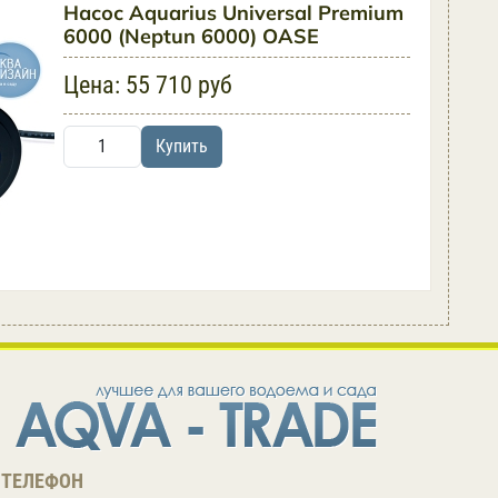
Насос Aquarius Universal Premium
6000 (Neptun 6000) OASE
Цена:
55 710 руб
Купить
ТЕЛЕФОН