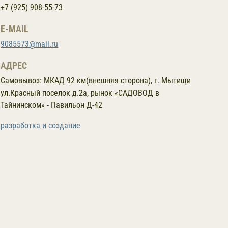
+7 (925) 908-55-73
E-MAIL
9085573@mail.ru
АДРЕС
Самовывоз:
МКАД 92 км(внешняя сторона), г. Мытищи
ул.Красный поселок д.2а, рынок «САДОВОД в
Тайнинском» - Павильон Д-42
разработка и создание