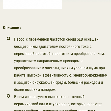
Описание :
Насос с переменной частотой серии SLB оснащен
бесщеточным двигателем постоянного тока с
переменной частотой и частотным преобразованием,
управлением направленным приводом с
преобразованием частоты, низким уровнем шума при
работе, высокой эффективностью, энергосбережением
и защитой окружающей среды, большим расходом и
более высоким напором.
В нем используется высококачественный
керамический вал и втулка вала, которые являются