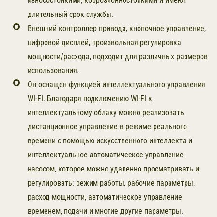
износостойкими, коррозионностойкими и имеют
длительный срок службы.
Внешний контроллер привода, кнопочное управление,
цифровой дисплей, произвольная регулировка
мощности/расхода, подходит для различных размеров
использования.
Он оснащен функцией интеллектуального управления
WI-FI. Благодаря подключению WI-FI к
интеллектуальному облаку можно реализовать
дистанционное управление в режиме реального
времени с помощью искусственного интеллекта и
интеллектуальное автоматическое управление
насосом, которое можно удаленно просматривать и
регулировать: режим работы, рабочие параметры,
расход мощности, автоматическое управление
временем, подачи и многие другие параметры.