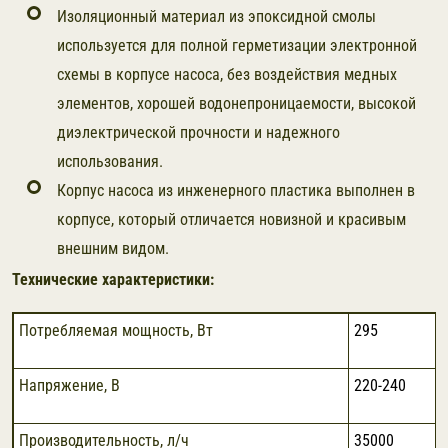
Изоляционный материал из эпоксидной смолы
используется для полной герметизации электронной
схемы в корпусе насоса, без воздействия медных
элементов, хорошей водонепроницаемости, высокой
диэлектрической прочности и надежного
использования.
Корпус насоса из инженерного пластика выполнен в
корпусе, который отличается новизной и красивым
внешним видом.
Технические характеристики:
Потребляемая мощность, Вт
295
Напряжение, В
220-240
Производительность, л/ч
35000