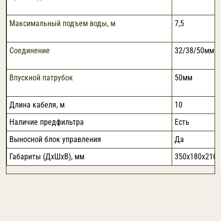
Максимальный подъем воды, м
7,5
Соединение
32/38/50мм
Впускной патрубок
50мм
Длина кабеля, м
10
Наличие предфильтра
Есть
Выносной блок управления
Да
Габариты (ДхШхВ), мм
350х180х210