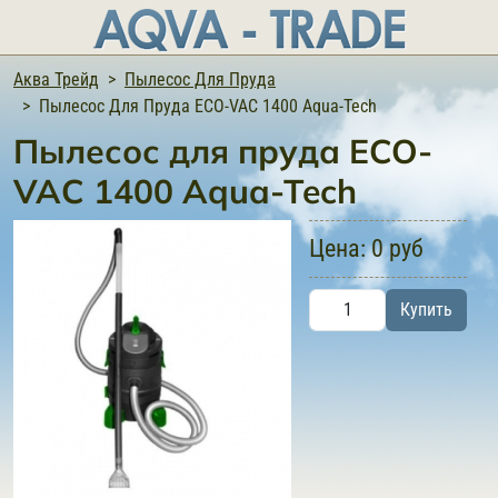
Аква Трейд
Пылесос Для Пруда
Пылесос Для Пруда ECO-VAC 1400 Aqua-Tech
Пылесос для пруда ECO-
VAC 1400 Aqua-Tech
Цена:
0 руб
Купить