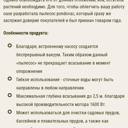
растений необходимо. Для того, чтобы облегчить вашу работу
oase разработала пылесос pondovac, который сразу же
заслужил доверие покупателей и был признан товаром года.
Особенности продукта:
Благодаря, встроенному насосу создается
беспрерывный вакуум. Таким образом данный
«пылесос» не прекращает всасывание в момент
опорожнения
Гибкое использование - сточные воды могут быть
направлены в любом направлении.
Максимальная глубина всасывания до 2,5 м. благодаря
высокой производительности мотора 1600 Вт.
Может использоваться для очистки садовых прудов,
бассейнов и плавательных прудов, а также как