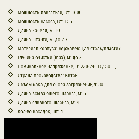
Мощность двигателя, Вт: 1600
Мощность насоса, Вт: 155
Длина кабеля, м: 10
Длина штанги, м: до 2.7
Материал корпуса:
нержавеющая сталь/пластик
Глубина очистки (max), м: до 2
Номинальное напряжение, В: 230-240 В / 50 Гц
Страна производства: Китай
Объем бака для сбора загрязнений,л: 30
Длина всывающего шланга, м: 5
Длина сливного шланга, м: 4
Кол-во насадок, шт: 4