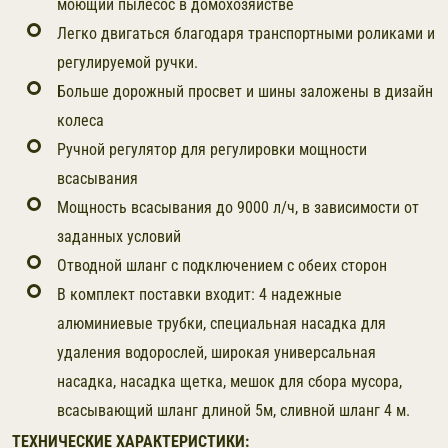
моющий пылесос в домохозяйстве
Легко двигаться благодаря транспортными роликами и
регулируемой ручки.
Больше дорожный просвет и шины заложены в дизайн
колеса
Ручной регулятор для регулировки мощности
всасывания
Мощность всасывания до 9000 л/ч, в зависимости от
заданных условий
Отводной шланг с подключением с обеих сторон
В комплект поставки входит: 4 надежные
алюминиевые трубки, специальная насадка для
удаления водорослей, широкая универсальная
насадка, насадка щетка, мешок для сбора мусора,
всасывающий шланг длиной 5м, сливной шланг 4 м.
ТЕХНИЧЕСКИЕ ХАРАКТЕРИСТИКИ: