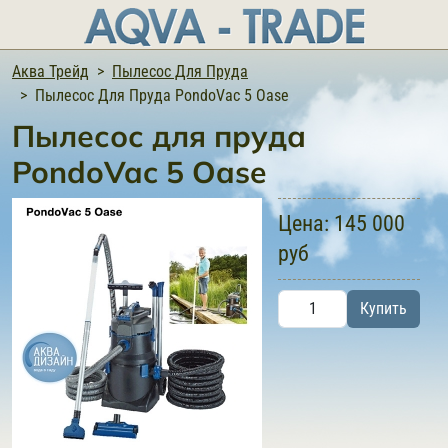
Аква Трейд
Пылесос Для Пруда
Пылесос Для Пруда PondoVac 5 Oase
Пылесос для пруда
PondoVac 5 Oase
Цена:
145 000
руб
Купить