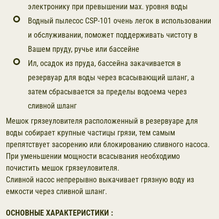
электронику при превышении мах. уровня воды
Водный пылесос CSP-101 очень легок в использовании
и обслуживании, поможет поддерживать чистоту в
Вашем пруду, ручье или бассейне
Ил, осадок из пруда, бассейна закачивается в
резервуар для воды через всасывающий шланг, а
затем сбрасывается за пределы водоема через
сливной шланг
Мешок грязеуловителя расположенный в резервуаре для
воды собирает крупные частицы грязи, тем самым
препятствует засорению или блокированию сливного насоса.
При уменьшении мощности всасывания необходимо
почистить мешок грязеуловителя.
Сливной насос непрерывно выкачивает грязную воду из
емкости через сливной шланг.
ОСНОВНЫЕ ХАРАКТЕРИСТИКИ :