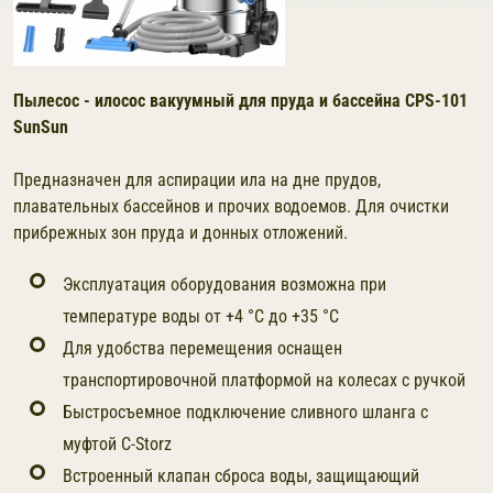
Пылесос - илосос вакуумный для пруда и бассейна CPS-101
SunSun
Предназначен для аспирации ила на дне прудов,
плавательных бассейнов и прочих водоемов. Для очистки
прибрежных зон пруда и донных отложений.
Эксплуатация оборудования возможна при
температуре воды от +4 °C до +35 °С
Для удобства перемещения оснащен
транспортировочной платформой на колесах с ручкой
Быстросъемное подключение сливного шланга с
муфтой C-Storz
Встроенный клапан сброса воды, защищающий