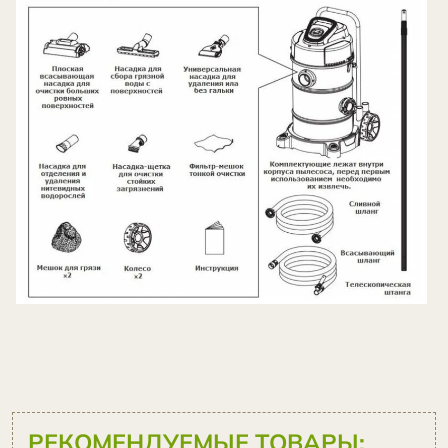
РЕКОМЕНДУЕМЫЕ ТОВАРЫ: