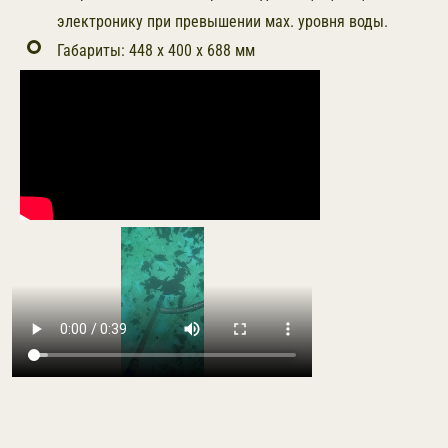
электронику при превышении мах. уровня воды.
Габариты: 448 х 400 х 688 мм