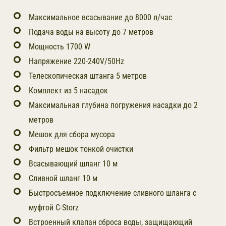
Максимальное всасывание до 8000 л/час
Подача воды на высоту до 7 метров
Мощность 1700 W
Напряжение 220-240V/50Hz
Телескопическая штанга 5 метров
Комплект из 5 насадок
Максимальная глубина погружения насадки до 2
метров
Мешок для сбора мусора
Фильтр мешок тонкой очистки
Всасывающий шланг 10 м
Сливной шланг 10 м
Быстросъемное подключение сливного шланга с
муфтой C-Storz
Встроенный клапан сброса воды, защищающий