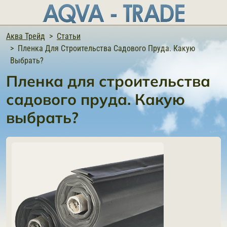
Аква Трейд
Статьи
Пленка Для Строительства Садового Пруда. Какую
Выбрать?
Пленка для строительства
садового пруда. Какую
выбрать?