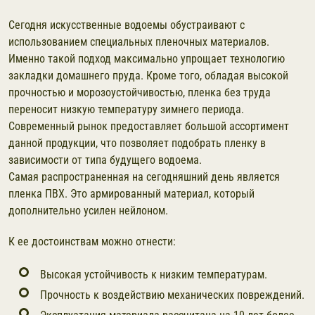
Сегодня искусственные водоемы обустраивают с
использованием специальных пленочных материалов.
Именно такой подход максимально упрощает технологию
закладки домашнего пруда. Кроме того, обладая высокой
прочностью и морозоустойчивостью, пленка без труда
переносит низкую температуру зимнего периода.
Современный рынок предоставляет большой ассортимент
данной продукции, что позволяет подобрать пленку в
зависимости от типа будущего водоема.
Самая распространенная на сегодняшний день является
пленка ПВХ. Это армированный материал, который
дополнительно усилен нейлоном.
К ее достоинствам можно отнести:
Высокая устойчивость к низким температурам.
Прочность к воздействию механических повреждений.