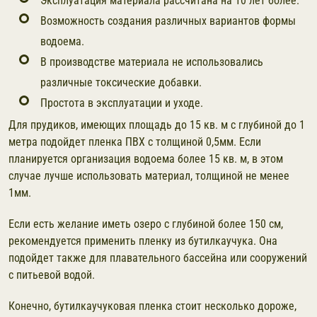
Эксплуатация материала рассчитана на 10 лет более.
Возможность создания различных вариантов формы
водоема.
В производстве материала не использовались
различные токсические добавки.
Простота в эксплуатации и уходе.
Для прудиков, имеющих площадь до 15 кв. м с глубиной до 1
метра подойдет пленка ПВХ с толщиной 0,5мм. Если
планируется организация водоема более 15 кв. м, в этом
случае лучше использовать материал, толщиной не менее
1мм.
Если есть желание иметь озеро с глубиной более 150 см,
рекомендуется применить пленку из бутилкаучука. Она
подойдет также для плавательного бассейна или сооружений
с питьевой водой.
Конечно, бутилкаучуковая пленка стоит несколько дороже,