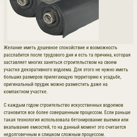
Желание иметь душевное спокойствие и возможность
расслабится после трудового дня и есть та причина, которая
заставляет многих заняться строительством на своем
участке декоративного водоема. Для этого не нужно иметь
больших размеров прилегающую территорию к усадьбе,
оригинальный прудик можно разместить даже на
компактном участке.
С каждым годом строительство искусственных водоемов
становится все более совершенным процессом. Если раньше
такая технология использовала бетонирование выемки или
вкапывание емкостей, то на данный момент это считается
недолговечным и слишком сложным процессом.