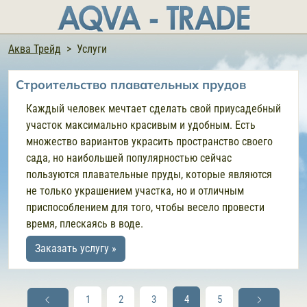
Аква Трейд
Услуги
Строительство плавательных прудов
Каждый человек мечтает сделать свой приусадебный
участок максимально красивым и удобным. Есть
множество вариантов украсить пространство своего
сада, но наибольшей популярностью сейчас
пользуются плавательные пруды, которые являются
не только украшением участка, но и отличным
приспособлением для того, чтобы весело провести
время, плескаясь в воде.
Заказать услугу »
1
2
3
4
5