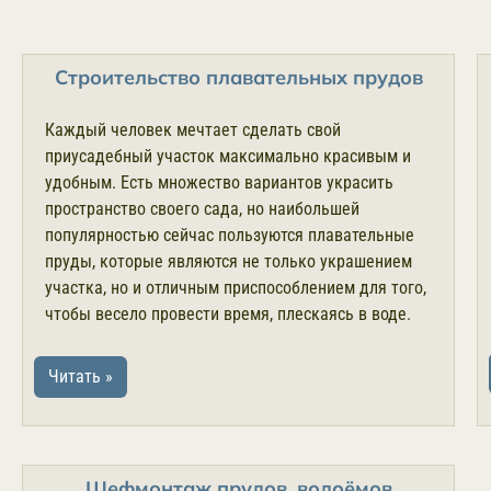
Строительство плавательных прудов
Каждый человек мечтает сделать свой
приусадебный участок максимально красивым и
удобным. Есть множество вариантов украсить
пространство своего сада, но наибольшей
популярностью сейчас пользуются плавательные
пруды, которые являются не только украшением
участка, но и отличным приспособлением для того,
чтобы весело провести время, плескаясь в воде.
Читать »
Шефмонтаж прудов, водоёмов