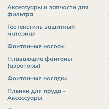
Аксессуары и запчасти для
фильтра
Геотекстиль защитный
материал
Фонтанные насосы
Плавающие фонтаны
(аэраторы)
Фонтанные насадки
Пленки для пруда -
Аксессуары