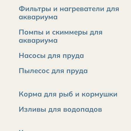
Фильтры и нагреватели для
аквариума
Помпы и скиммеры для
аквариума
Насосы для пруда
Пылесос для пруда
Корма для рыб и кормушки
Изливы для водопадов