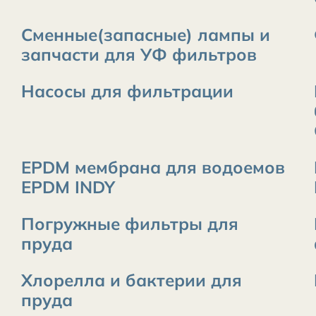
Сменные(запасные) лампы и
запчасти для УФ фильтров
Насосы для фильтрации
EPDM мембрана для водоемов
EPDM INDY
Погружные фильтры для
пруда
Хлорелла и бактерии для
пруда