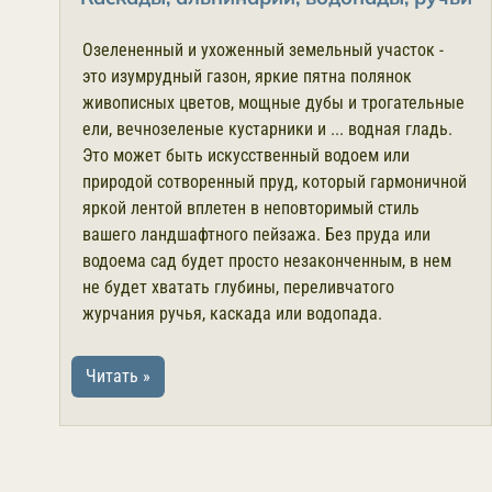
Озелененный и ухоженный земельный участок -
это изумрудный газон, яркие пятна полянок
живописных цветов, мощные дубы и трогательные
ели, вечнозеленые кустарники и ... водная гладь.
Это может быть искусственный водоем или
природой сотворенный пруд, который гармоничной
яркой лентой вплетен в неповторимый стиль
вашего ландшафтного пейзажа. Без пруда или
водоема сад будет просто незаконченным, в нем
не будет хватать глубины, переливчатого
журчания ручья, каскада или водопада.
Читать »