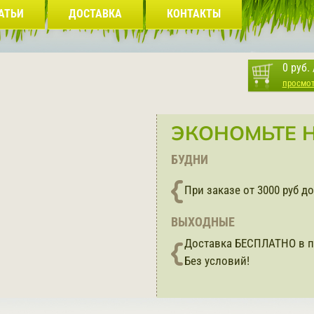
АТЬИ
ДОСТАВКА
КОНТАКТЫ
0 руб.
просмо
ЭКОНОМЬТЕ Н
БУДНИ
При заказе от 3000 руб 
ВЫХОДНЫЕ
Доставка БЕСПЛАТНО в п
Без условий!