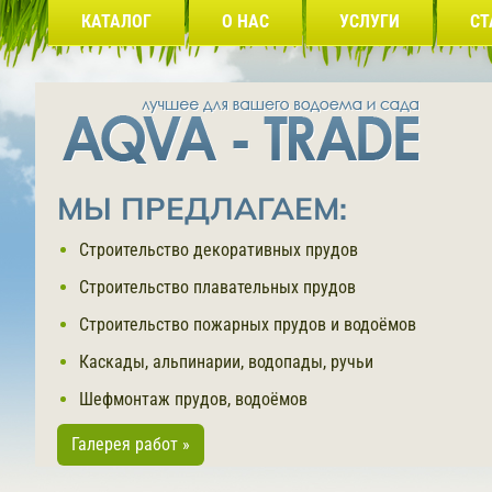
КАТАЛОГ
О НАС
УСЛУГИ
СТ
МЫ ПРЕДЛАГАЕМ:
Строительство декоративных прудов
Строительство плавательных прудов
Строительство пожарных прудов и водоёмов
Каскады, альпинарии, водопады, ручьи
Шефмонтаж прудов, водоёмов
Галерея работ »