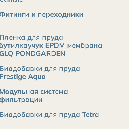
Фитинги и переходники
Пленка для пруда
бутилкаучук EPDM мембрана
GLQ PONDGARDEN
Биодобавки для пруда
Prestige Aqua
Модульная система
фильтрации
Биодобавки для пруда Tetra