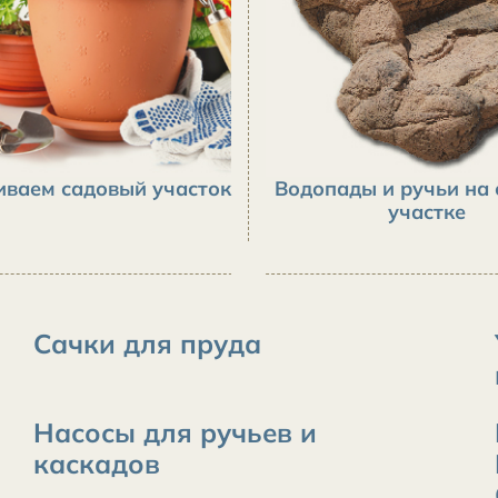
иваем садовый участок
Водопады и ручьи на
участке
Сачки для пруда
Насосы для ручьев и
каскадов