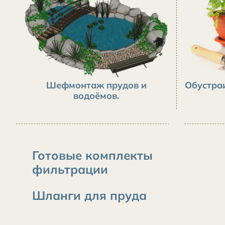
Шефмонтаж прудов и
Обустра
водоёмов.
Готовые комплекты
фильтрации
Шланги для пруда