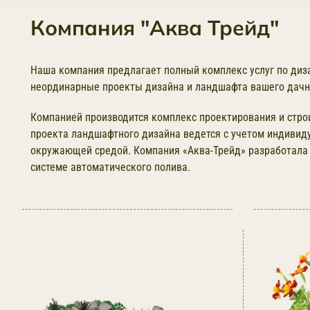
Компания "Аква Трейд"
Наша компания предлагает полный комплекс услуг по диз
неординарные проекты дизайна и ландшафта вашего дачно
Компанией производится комплекс проектирования и стро
проекта ландшафтного дизайна ведется с учетом индивид
окружающей средой. Компания «Аква-Трейд» разработала и
системе автоматического полива.