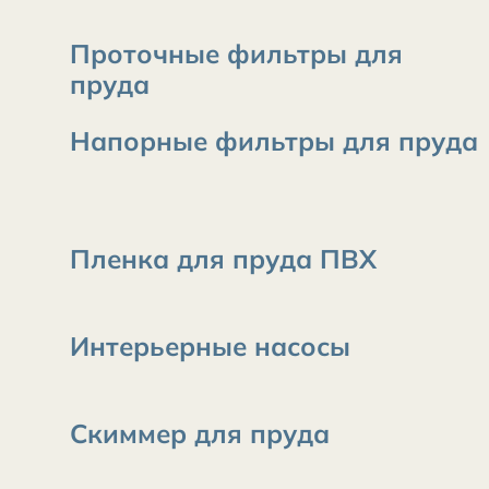
Проточные фильтры для
пруда
Напорные фильтры для пруда
Пленка для пруда ПВХ
Интерьерные насосы
Скиммер для пруда