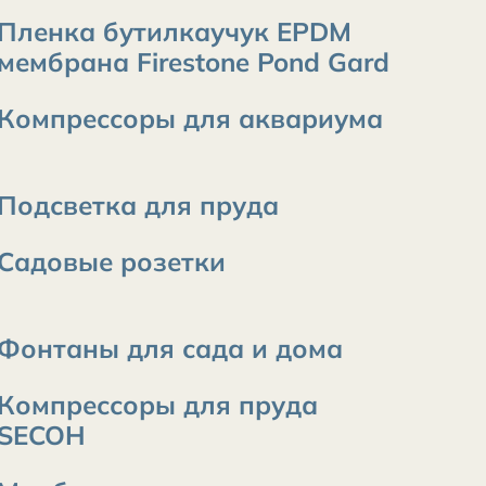
Пленка бутилкаучук EPDM
мембрана Firestone Pond Gard
Компрессоры для аквариума
Подсветка для пруда
Садовые розетки
Фонтаны для сада и дома
Компрессоры для пруда
SECOH