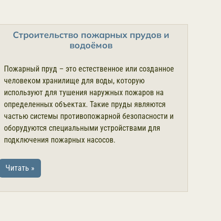
Строительство пожарных прудов и
водоёмов
Пожарный пруд – это естественное или созданное
человеком хранилище для воды, которую
используют для тушения наружных пожаров на
определенных объектах. Такие пруды являются
частью системы противопожарной безопасности и
оборудуются специальными устройствами для
подключения пожарных насосов.
Читать »