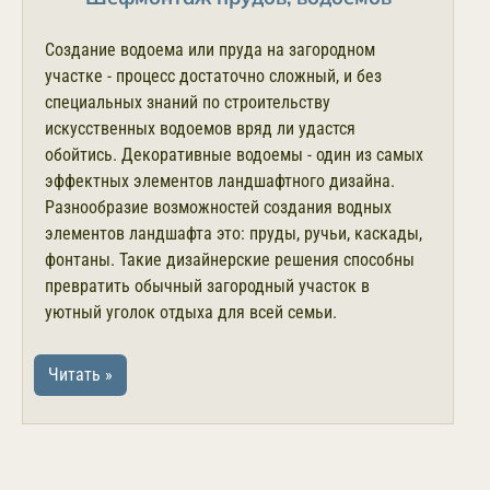
Создание водоема или пруда на загородном
участке - процесс достаточно сложный, и без
специальных знаний по строительству
искусственных водоемов вряд ли удастся
обойтись. Декоративные водоемы - один из самых
эффектных элементов ландшафтного дизайна.
Разнообразие возможностей создания водных
элементов ландшафта это: пруды, ручьи, каскады,
фонтаны. Такие дизайнерские решения способны
превратить обычный загородный участок в
уютный уголок отдыха для всей семьи.
Читать »